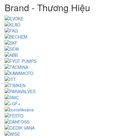
Brand - Thương Hiệu