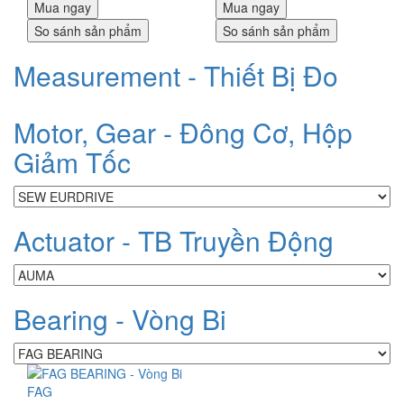
Mua ngay
Mua ngay
So sánh sản phẩm
So sánh sản phẩm
Measurement - Thiết Bị Đo
Motor, Gear - Đông Cơ, Hộp
Giảm Tốc
Actuator - TB Truyền Động
Bearing - Vòng Bi