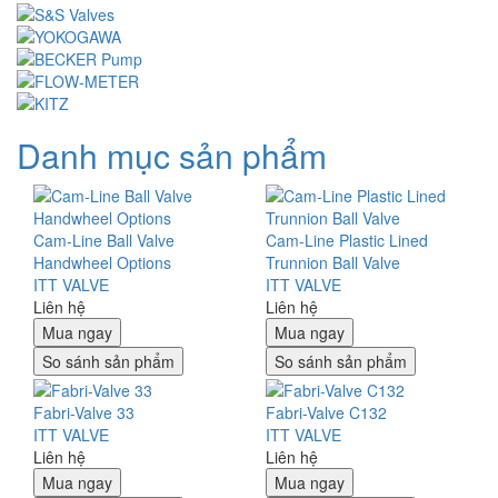
Danh mục sản phẩm
Cam-Line Ball Valve
Cam-Line Plastic Lined
Handwheel Options
Trunnion Ball Valve
ITT VALVE
ITT VALVE
Liên hệ
Liên hệ
Mua ngay
Mua ngay
So sánh sản phẩm
So sánh sản phẩm
Fabri-Valve 33
Fabri-Valve C132
ITT VALVE
ITT VALVE
Liên hệ
Liên hệ
Mua ngay
Mua ngay