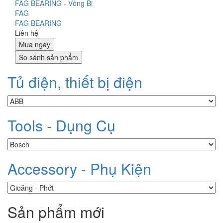
FAG BEARING - Vòng Bi
FAG
FAG BEARING
Liên hệ
Mua ngay
So sánh sản phẩm
Tủ điện, thiết bị điện
Tools - Dụng Cụ
Accessory - Phụ Kiện
Sản phẩm mới