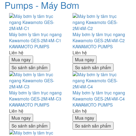
Pumps - Máy Bơm
Máy bơm ly tâm trục ngang
Máy bơm ly tâm trục ngang
Kawamoto GES-2M/4M-C1
Kawamoto GES-2M/4M-C2
KAWAMOTO PUMPS
KAWAMOTO PUMPS
Liên hệ
Liên hệ
Mua ngay
Mua ngay
So sánh sản phẩm
So sánh sản phẩm
Máy bơm ly tâm trục ngang
Máy bơm ly tâm trục ngang
Kawamoto GES-2M/4M-C3
Kawamoto GES-2M/4M-C4
KAWAMOTO PUMPS
KAWAMOTO PUMPS
Liên hệ
Liên hệ
Mua ngay
Mua ngay
So sánh sản phẩm
So sánh sản phẩm