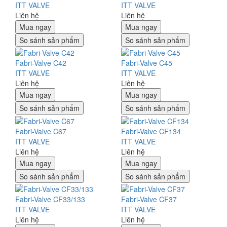
ITT VALVE
ITT VALVE
Liên hệ
Liên hệ
Mua ngay
Mua ngay
So sánh sản phẩm
So sánh sản phẩm
Fabri-Valve C42
Fabri-Valve C45
ITT VALVE
ITT VALVE
Liên hệ
Liên hệ
Mua ngay
Mua ngay
So sánh sản phẩm
So sánh sản phẩm
Fabri-Valve C67
Fabri-Valve CF134
ITT VALVE
ITT VALVE
Liên hệ
Liên hệ
Mua ngay
Mua ngay
So sánh sản phẩm
So sánh sản phẩm
Fabri-Valve CF33/133
Fabri-Valve CF37
ITT VALVE
ITT VALVE
Liên hệ
Liên hệ