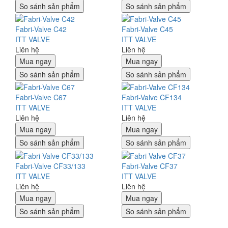
So sánh sản phẩm
So sánh sản phẩm
Fabri-Valve C42
Fabri-Valve C45
ITT VALVE
ITT VALVE
Liên hệ
Liên hệ
Mua ngay
Mua ngay
So sánh sản phẩm
So sánh sản phẩm
Fabri-Valve C67
Fabri-Valve CF134
ITT VALVE
ITT VALVE
Liên hệ
Liên hệ
Mua ngay
Mua ngay
So sánh sản phẩm
So sánh sản phẩm
Fabri-Valve CF33/133
Fabri-Valve CF37
ITT VALVE
ITT VALVE
Liên hệ
Liên hệ
Mua ngay
Mua ngay
So sánh sản phẩm
So sánh sản phẩm