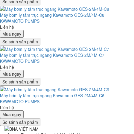
So sánh sản phẩm
Máy bơm ly tâm trục ngang Kawamoto GES-2M/4M-C8
KAWAMOTO PUMPS
Liên hệ
Mua ngay
So sánh sản phẩm
Máy bơm ly tâm trục ngang Kawamoto GES-2M/4M-C7
KAWAMOTO PUMPS
Liên hệ
Mua ngay
So sánh sản phẩm
Máy bơm ly tâm trục ngang Kawamoto GES-2M/4M-C6
KAWAMOTO PUMPS
Liên hệ
Mua ngay
So sánh sản phẩm