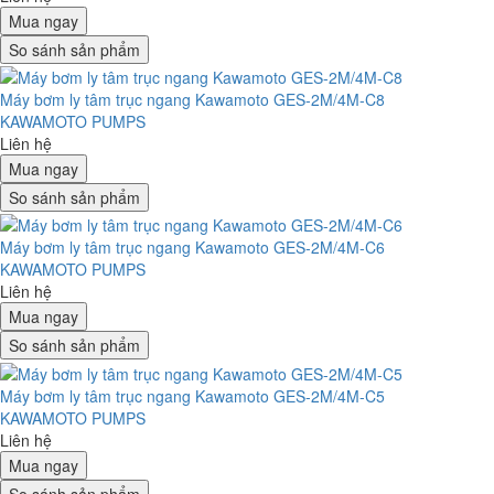
Mua ngay
So sánh sản phẩm
Máy bơm ly tâm trục ngang Kawamoto GES-2M/4M-C8
KAWAMOTO PUMPS
Liên hệ
Mua ngay
So sánh sản phẩm
Máy bơm ly tâm trục ngang Kawamoto GES-2M/4M-C6
KAWAMOTO PUMPS
Liên hệ
Mua ngay
So sánh sản phẩm
Máy bơm ly tâm trục ngang Kawamoto GES-2M/4M-C5
KAWAMOTO PUMPS
Liên hệ
Mua ngay
So sánh sản phẩm