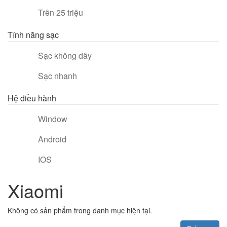
Trên 25 triệu
Tính năng sạc
Sạc không dây
Sạc nhanh
Hệ điều hành
Window
Android
IOS
Xiaomi
Không có sản phẩm trong danh mục hiện tại.