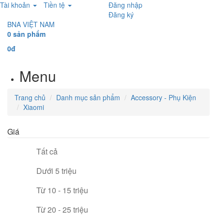
Tài khoản
Tiền tệ
Đăng nhập
Đăng ký
BNA VIỆT NAM
0 sản phẩm
0đ
Menu
Trang chủ
Danh mục sản phẩm
Accessory - Phụ Kiện
Xiaomi
Giá
Tất cả
Dưới 5 triệu
Từ 10 - 15 triệu
Từ 20 - 25 triệu