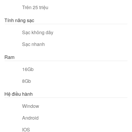
Trên 25 triệu
Tính năng sạc
Sạc không dây
Sạc nhanh
Ram
16Gb
8Gb
Hệ điều hành
Window
Android
IOS