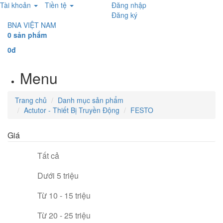
Tài khoản
Tiền tệ
Đăng nhập
Đăng ký
BNA VIỆT NAM
0 sản phẩm
0đ
Menu
Trang chủ
Danh mục sản phẩm
Actutor - Thiết Bị Truyền Động
FESTO
Giá
Tất cả
Dưới 5 triệu
Từ 10 - 15 triệu
Từ 20 - 25 triệu