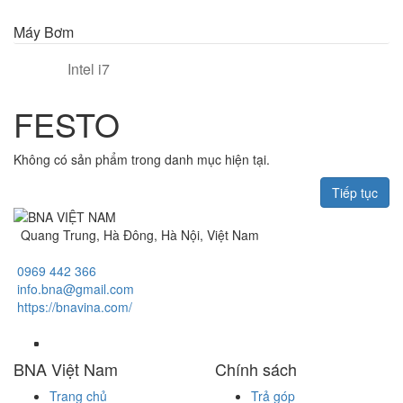
Máy Bơm
Intel i7
FESTO
Không có sản phẩm trong danh mục hiện tại.
Tiếp tục
Quang Trung, Hà Đông, Hà Nội, Việt Nam
0969 442 366
info.bna@gmail.com
https://bnavina.com/
BNA Việt Nam
Chính sách
Trang chủ
Trả góp