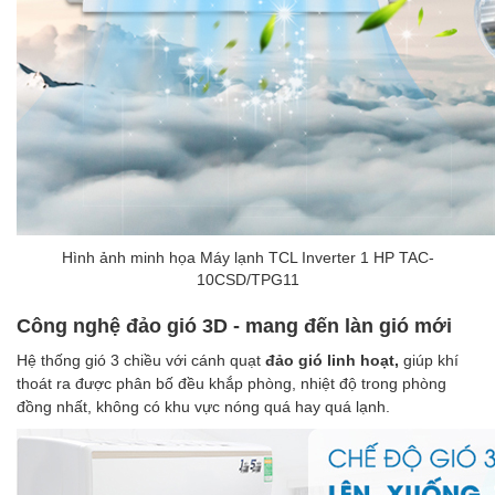
Hình ảnh minh họa Máy lạnh TCL Inverter 1 HP TAC-
10CSD/TPG11
Công nghệ đảo gió 3D - mang đến làn gió mới
Hệ thống gió 3 chiều với cánh quạt
đảo gió linh hoạt,
giúp khí
thoát ra được phân bố đều khắp phòng, nhiệt độ trong phòng
đồng nhất, không có khu vực nóng quá hay quá lạnh.