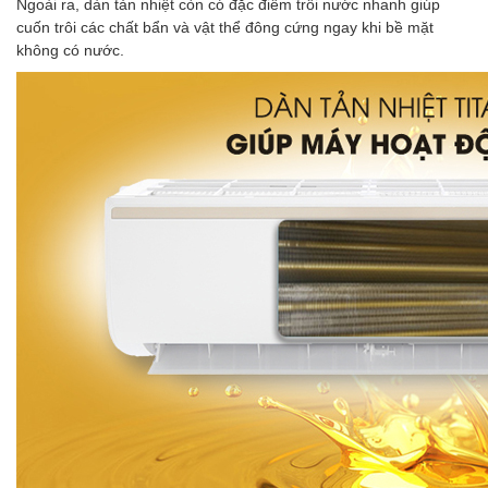
Ngoài ra, dàn tản nhiệt còn có đặc điểm trôi nước nhanh giúp
cuốn trôi các chất bẩn và vật thể đông cứng ngay khi bề mặt
không có nước.