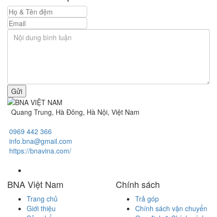
Gửi
Quang Trung, Hà Đông, Hà Nội, Việt Nam
0969 442 366
info.bna@gmail.com
https://bnavina.com/
BNA Việt Nam
Chính sách
Trang chủ
Trả góp
Giới thiệu
Chính sách vận chuyển