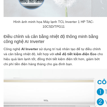
Hình ảnh minh họa Máy lạnh TCL Inverter 1 HP TAC-
10CSD/TPG11
Điều chỉnh và cân bằng nhiệt độ thông minh bằng
công nghệ AI Inverter
Công nghệ
AI Inverter
sử dụng trí tuệ nhân tạo để tự điều chỉnh
và cân bằng nhiệt độ, kết hợp với
chế độ tiết kiệm điện Eco
cho
hiệu quả làm lạnh tốt, đồng thời tiết kiệm điện tốt hơn, giảm bớt
chi phí tiền điện hàng tháng cho gia đình bạn.